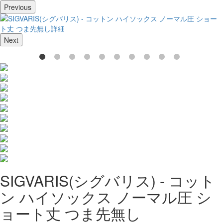
Previous
Next
SIGVARIS(シグバリス) - コット
ン ハイソックス ノーマル圧 シ
ョート丈 つま先無し