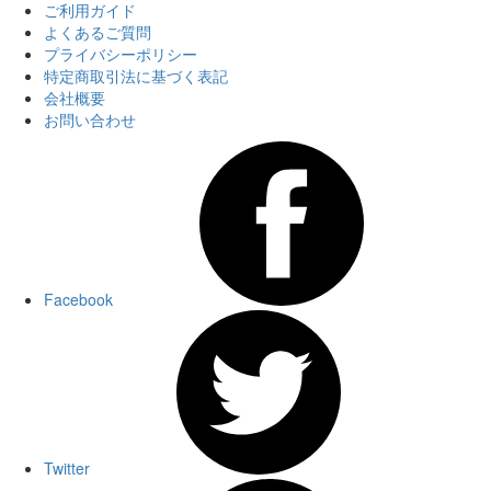
ご利用ガイド
よくあるご質問
プライバシーポリシー
特定商取引法に基づく表記
会社概要
お問い合わせ
Facebook
Twitter