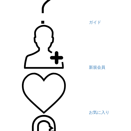
ガイド
新規会員
お気に入り