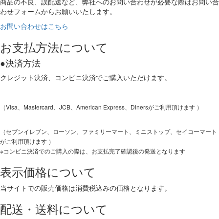
商品の不良、誤配送など、弊社へのお問い合わせが必要な際はお問い合
わせフォームからお願いいたします。
お問い合わせはこちら
お支払方法について
●決済方法
クレジット決済、コンビニ決済でご購入いただけます。
（Visa、Mastercard、JCB、American Express、Dinersがご利用頂けます ）
（セブンイレブン、ローソン、ファミリーマート、ミニストップ、セイコーマート
がご利用頂けます ）
※コンビニ決済でのご購入の際は、お支払完了確認後の発送となります
表示価格について
当サイトでの販売価格は消費税込みの価格となります。
配送・送料について