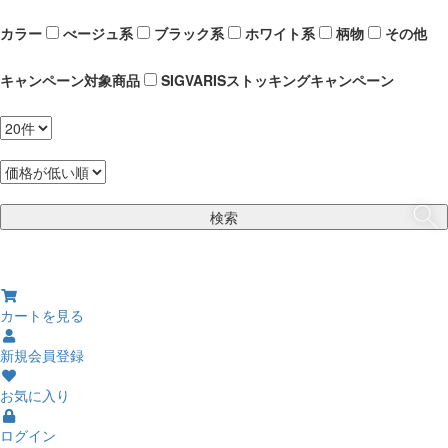
カラー
べージュ系
ブラック系
ホワイト系
柄物
その他
キャンペーン対象商品
SIGVARISストッキングキャンペーン
検索
カートを見る
新規会員登録
お気に入り
ログイン