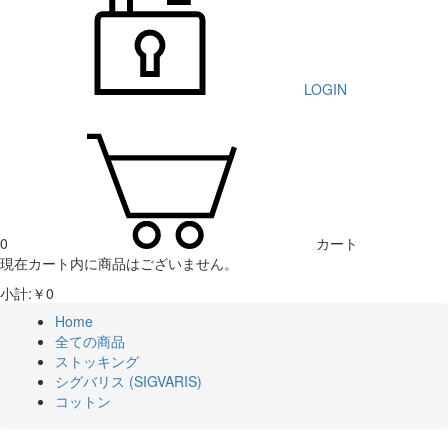
LOGIN
0
カート
現在カート内に商品はございません。
小計:￥0
Home
全ての商品
ストッキング
シグバリス (SIGVARIS)
コットン