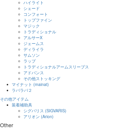
ハイライト
シェード
コンフォート
トップファイン
マジック
トラディショナル
アルサーX
ジェームス
ディライラ
サムソン
ラップ
トラディショナルアームスリーブス
アドバンス
その他ストッキング
マイナット (mainat)
ラバラバ２
その他アイテム
装着補助具
シグバリス (SIGVARIS)
アリオン (Arion)
Other