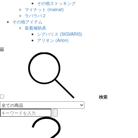
その他ストッキング
マイナット (mainat)
ラバラバ２
その他アイテム
装着補助具
シグバリス (SIGVARIS)
アリオン (Arion)
検索