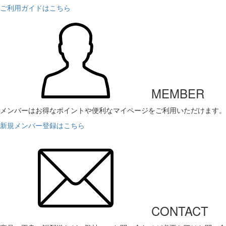
ご利用ガイドはこちら
MEMBER
メンバーはお得なポイントや便利なマイページをご利用いただけます。
新規メンバー登録はこちら
CONTACT