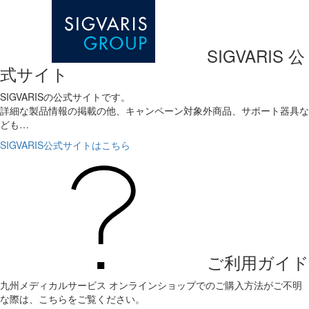
SIGVARIS 公
式サイト
SIGVARISの公式サイトです。
詳細な製品情報の掲載の他、キャンペーン対象外商品、サポート器具な
ども…
SIGVARIS公式サイトはこちら
ご利用ガイド
九州メディカルサービス オンラインショップでのご購入方法がご不明
な際は、こちらをご覧ください。