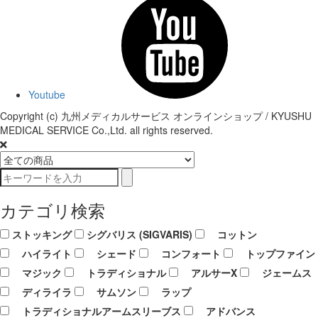
Youtube
Copyright (c) 九州メディカルサービス オンラインショップ / KYUSHU
MEDICAL SERVICE Co.,Ltd. all rights reserved.
カテゴリ検索
ストッキング
シグバリス (SIGVARIS)
コットン
ハイライト
シェード
コンフォート
トップファイン
マジック
トラディショナル
アルサーX
ジェームス
ディライラ
サムソン
ラップ
トラディショナルアームスリーブス
アドバンス