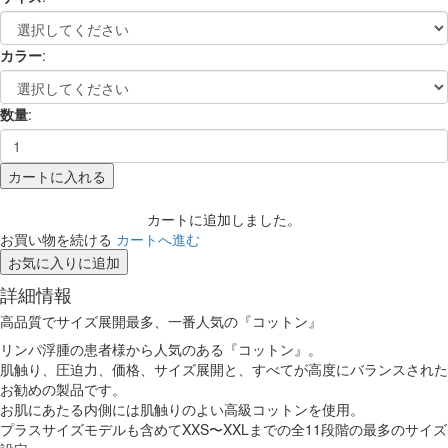
カラー
:
数量
:
カートに入れる
カートに追加しました。
お買い物を続ける
カートへ進む
お気に入りに追加
詳細情報
高品質でサイズ展開最多、一番人気の『コットン』
リンパ浮腫の患者様から人気のある『コットン』。
肌触り、圧迫力、価格、サイズ展開と、すべてが高度にバランスされた
お勧めの製品です。
お肌にあたる内側には肌触りのよい高級コットンを使用。
プラスサイズモデルも含めてXXS〜XXLまでの全11段階の最多のサイズ