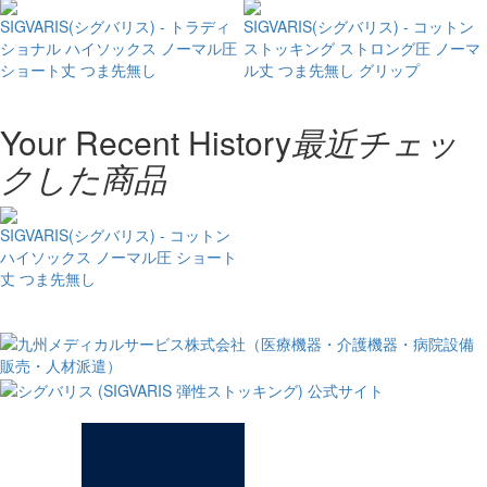
SIGVARIS(シグバリス) - トラディ
SIGVARIS(シグバリス) - コットン
ショナル ハイソックス ノーマル圧
ストッキング ストロング圧 ノーマ
ショート丈 つま先無し
ル丈 つま先無し グリップ
Your Recent History
最近チェッ
クした商品
SIGVARIS(シグバリス) - コットン
ハイソックス ノーマル圧 ショート
丈 つま先無し